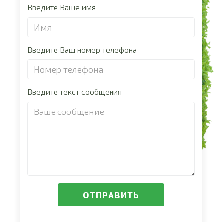
Введите Ваше имя
Введите Ваш номер телефона
Введите текст сообщения
ОТПРАВИТЬ