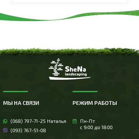
МЫ НА СВЯЗИ
РЕЖИМ РАБОТЫ
(068) 797-71-25 Наталья
Пн-Пт
с 9:00 до 18:00
(093) 767-51-08