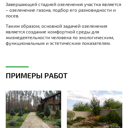
Завершающей стадией озеленения участка является
– озеленение газона, подбор его разновидности и
посев.
Таким образом, основной задачей озеленения
является создание комфортной среды для
жизнедеятельности человека по экологическим,
функциональным и эстетическим показателям.
ПРИМЕРЫ РАБОТ