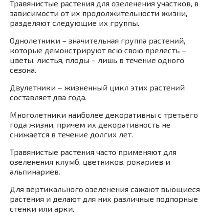
Травянистые растения для озеленения участков, в
зависимости от их продолжительности жизни,
разделяют следующие их группы.
Однолетники – значительная группа растений,
которые демонстрируют всю свою прелесть –
цветы, листья, плоды – лишь в течение одного
сезона.
Двулетники – жизненный цикл этих растений
составляет два года.
Многолетники наиболее декоративны с третьего
года жизни, причем их декоративность не
снижается в течение долгих лет.
Травянистые растения часто применяют для
озеленения клумб, цветников, рокариев и
альпинариев.
Для вертикального озеленения сажают вьющиеся
растения и делают для них различные подпорные
стенки или арки.