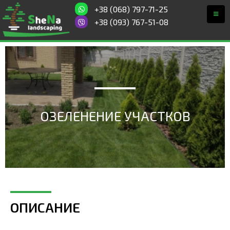
+38 (068) 797-71-25
+38 (093) 767-51-08
ОЗЕЛЕНЕНИЕ УЧАСТКОВ
ОПИСАНИЕ