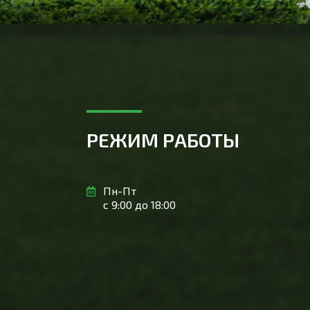
РЕЖИМ РАБОТЫ
Пн-Пт
с 9:00 до 18:00