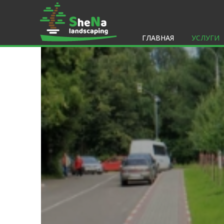
ГЛАВНАЯ
УСЛУГИ