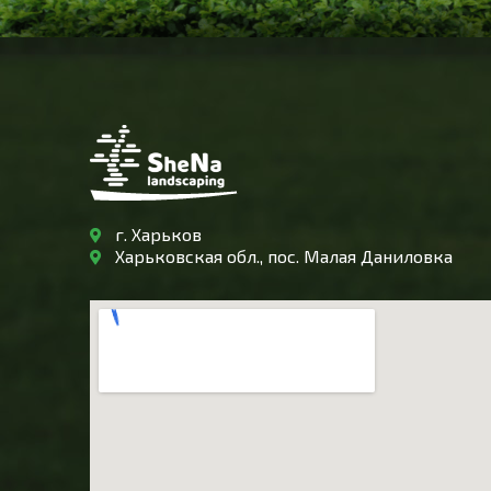
г. Харьков
Харьковская обл., пос. Малая Даниловка