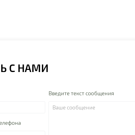
Ь С НАМИ
Введите текст сообщения
телефона