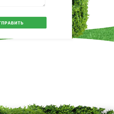
ТПРАВИТЬ