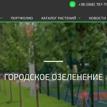
+38 (068) 797-7
ПОРТФОЛИО
КАТАЛОГ РАСТЕНИЙ
НОВОСТИ 
ГОРОДСКОЕ ОЗЕЛЕНЕНИЕ