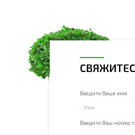
СВЯЖИТЕС
Введите Ваше имя
Введите Ваш номер 