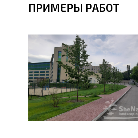
ПРИМЕРЫ РАБОТ