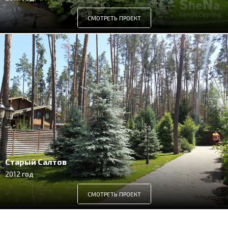
СМОТРЕТЬ ПРОЕКТ
Старый Салтов
2012 год
СМОТРЕТЬ ПРОЕКТ