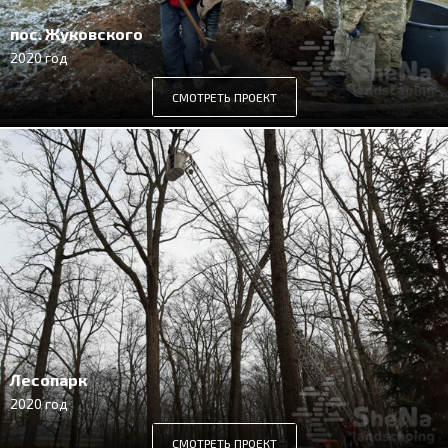
пос. Жуковского
2020 год
СМОТРЕТЬ ПРОЕКТ
Лесопарк
2020 год
СМОТРЕТЬ ПРОЕКТ