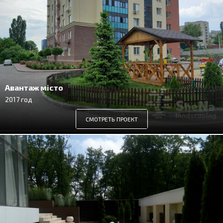
Авантаж місто
2017 год
СМОТРЕТЬ ПРОЕКТ