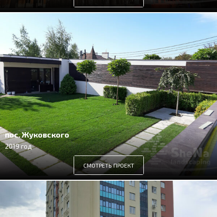
пос. Жуковского
2019 год
СМОТРЕТЬ ПРОЕКТ