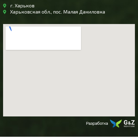
г. Харьков
Харьковская обл., пос. Малая Даниловка